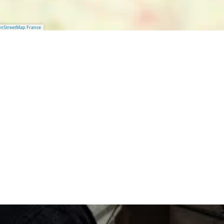
nStreetMap France