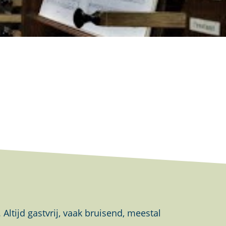
tijd gastvrij, vaak bruisend, meestal