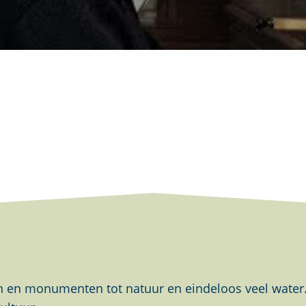
en monumenten tot natuur en eindeloos veel water. Al