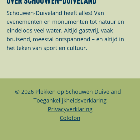
Schouwen-Duiveland heeft alles! Van
evenementen en monumenten tot natuur en
eindeloos veel water. Altijd gastvrij, vaak
bruisend, meestal ontspannend – en altijd in
het teken van sport en cultuur.
© 2026 Plekken op Schouwen Duiveland
Toegankelijkheidsverklaring
Privacyverklaring
Colofon