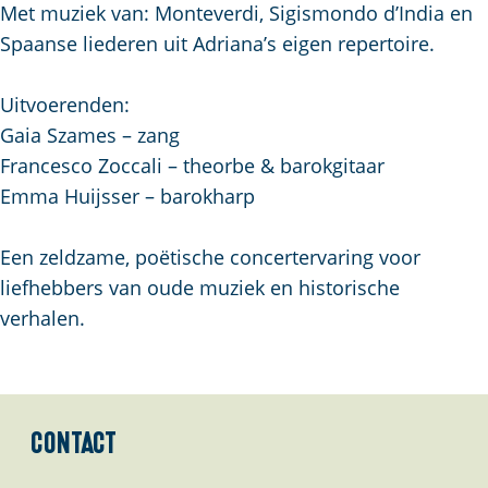
Met muziek van: Monteverdi, Sigismondo d’India en
Spaanse liederen uit Adriana’s eigen repertoire.
Uitvoerenden:
Gaia Szames – zang
Francesco Zoccali – theorbe & barokgitaar
Emma Huijsser – barokharp
Een zeldzame, poëtische concertervaring voor
liefhebbers van oude muziek en historische
verhalen.
Contact