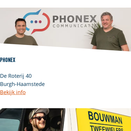
Phonex
De Roterij 40
Burgh-Haamstede
Bekijk info