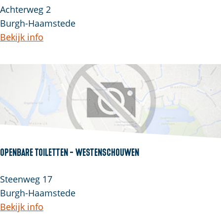
Achterweg 2
Burgh-Haamstede
Bekijk info
Openbare Toiletten - Westenschouwen
Steenweg 17
Burgh-Haamstede
Bekijk info