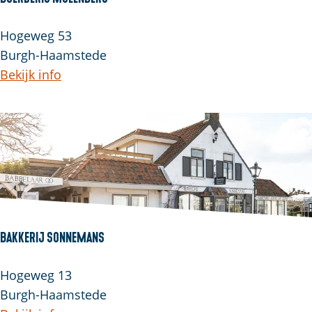
Hogeweg 53
Burgh-Haamstede
Bekijk info
Bakkerij Sonnemans
Hogeweg 13
Burgh-Haamstede