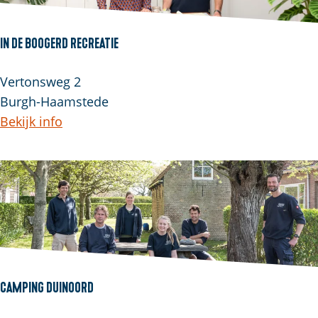
In de Boogerd Recreatie
Vertonsweg 2
Burgh-Haamstede
Bekijk info
Camping Duinoord