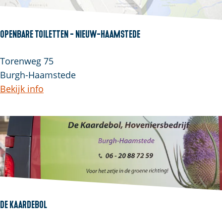
Openbare Toiletten - Nieuw-Haamstede
Torenweg 75
Burgh-Haamstede
Bekijk info
De Kaardebol