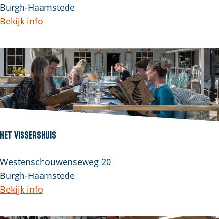
Burgh-Haamstede
Bekijk info
Het Vissershuis
Westenschouwenseweg 20
Burgh-Haamstede
Bekijk info