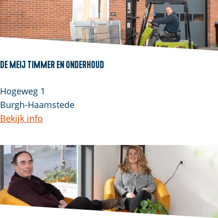
De Meij Timmer en Onderhoud
Hogeweg 1
Burgh-Haamstede
Bekijk info