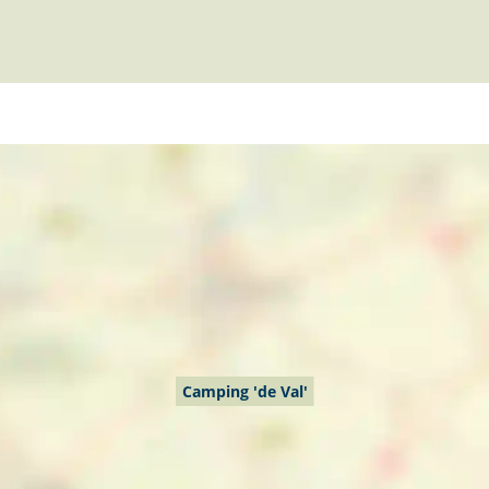
Camping 'de Val'