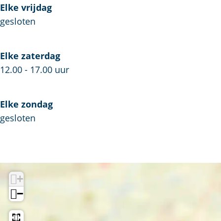
Elke vrijdag
gesloten
Elke zaterdag
12.00 - 17.00 uur
Elke zondag
gesloten
+
−