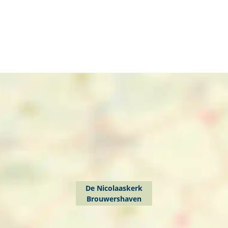
De Nicolaaskerk
Brouwershaven